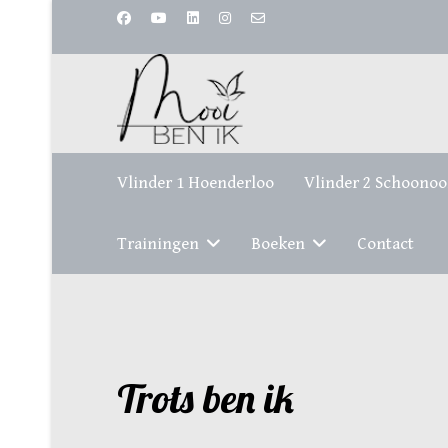
Vlinder 1 Hoenderloo
Vlinder 2 Schoonoo
Trainingen
Boeken
Contact
Trots ben ik