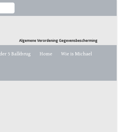
Algemene Verordening Gegevensbescherming
der 5 Balkbrug
Home
Wie is Michael